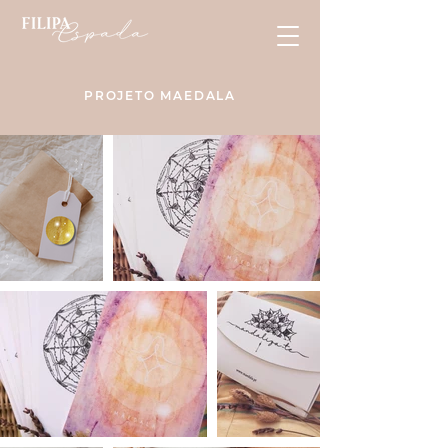
PROJETO MAEDALA